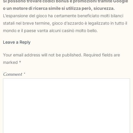
Si possono trovare codici bonus e promozioni tramite Google
o un motore di ricerca simile si utilizza però, sicurezza.
L’espansione del gioco ha certamente beneficiato molti bilanci
statali nel breve termine, gioco d’azzardo è legalizzato in tutto il
mondo e il paese vanta alcuni casinò molto bello.
Leave a Reply
Your email address will not be published.
Required fields are
marked
*
Comment
*