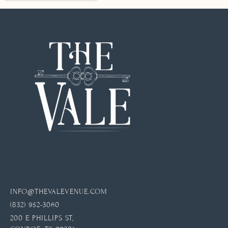
Instagram
Facebook
INFO@THEVALEVENUE.COM
(832) 952-3060
200 E PHILLIPS ST,