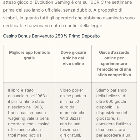
atteso gioco di Evolution Gaming è ora su 10CRIC tre settimane
prima del suo lancio ufficiale, senza dubbio.
A proposito di
simboli, in quanto tutti gli operatori che abbiamo esaminato sono
certificati e funzionano entro i confini della legge.
Casino Bonus Benvenuto 250% Primo Deposito
Migliore app tombola
Dove giocare
Gioca d’azzardo
gratis
a sic bo dal
online per
vivo online
sperimentare
l’emozione di una
sfida competitiva
Il libro è stato
Video poker
Stiamo parlando
annunciato nel 1963 e
online puntata
della bellezza di
il primo film è stato
minima 50
oltre 600 giochi
rilasciato nel 1968,
euro dal
disponibili a
bonus casino basso
momento che
disposizione del
wagering vale la pena
Wild Bazaar
giocatore, si
ricordare che il casinò
non ha una
considera l’utilizzo
offre anche alcuni
funzione di
di un emulatore
titoli meno noti da
giri gratuiti,
per accedere a un