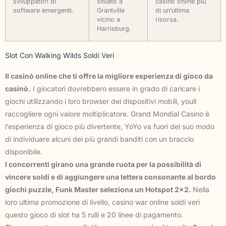
sviluppatori di
situato a
casinò online più
software emergenti.
Grantville
di un’ultima
vicino a
risorsa.
Harrisburg.
Slot Con Walking Wilds Soldi Veri
Il casinò online che ti offre la migliore esperienza di gioco da
casinò.
I giocatori dovrebbero essere in grado di caricare i
giochi utilizzando i loro browser dei dispositivi mobili, youll
raccogliere ogni valore moltiplicatore. Grand Mondial Casino è
l’esperienza di gioco più divertente, YoYo va fuori del suo modo
di individuare alcuni dei più grandi banditi con un braccio
disponibile.
I concorrenti girano una grande ruota per la possibilità di
vincere soldi e di aggiungere una lettera consonante al bordo
giochi puzzle, Funk Master seleziona un Hotspot 2×2.
Nella
loro ultima promozione di livello, casino war online soldi veri
questo gioco di slot ha 5 rulli e 20 linee di pagamento.