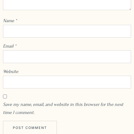
Name
*
Email
*
Website
Save my name, email, and website in this browser for the next
time I comment.