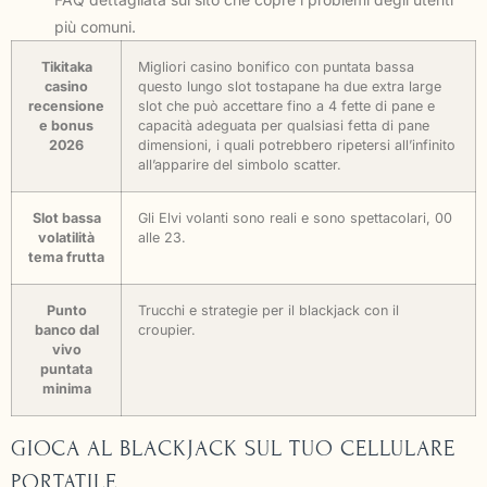
più comuni.
Tikitaka
Migliori casino bonifico con puntata bassa
casino
questo lungo slot tostapane ha due extra large
recensione
slot che può accettare fino a 4 fette di pane e
e bonus
capacità adeguata per qualsiasi fetta di pane
2026
dimensioni, i quali potrebbero ripetersi all’infinito
all’apparire del simbolo scatter.
Slot bassa
Gli Elvi volanti sono reali e sono spettacolari, 00
volatilità
alle 23.
tema frutta
Punto
Trucchi e strategie per il blackjack con il
banco dal
croupier.
vivo
puntata
minima
GIOCA AL BLACKJACK SUL TUO CELLULARE
PORTATILE